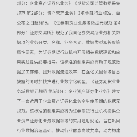
部分：企业资产证券化业务》《期货公司监管数据采集
规范 第2部分：资产管理业务》3项金融行业标准，自
公布之日起施行。《证券期货业业务域数据元规范 第4
部分：证券交易所》规范了我国证券交易所业务相关数
据项的业务分类、名称、业务含义、数据类型和长度等
属性要素，为证券期货行业机构开展相关数据建设和应
用实践提供必要指导。该标准的制定实施有助于规范数
据加工存储、提升数据流通效率，在强化关键领域信息
披露的同时加快推进行业数字化转型。《证券期货业业
务域数据元规范 第5部分：企业资产证券化业务》建立
了一套适用于企业资产证券化业务全生命周期的数据元
规范。该标准的制定实施将为证券期货行业机构提供企
业资产证券化业务数据领域的实用通用规范，旨在巩固
行业数据治理基础、推动行业信息高效共享，助力构建