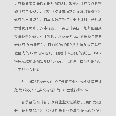
证券投资委员会修订的申报规则、加拿大证券监管机构
修订的申报规则、欧盟《欧洲市场基础设施监管条例》
修订的申报规则、日本金融厅修订的申报规则、新加坡
金融管理局修订的申报规则、英国《英国市场基础设施
监管条例》修订的申报规则以及美国商品期货交易委员
会修订的申报规则。目前ISDA DRR共支持九大司法管
辖区内的12套报告规则，随着未来规则的演进，ISDA
将持续维护该报告规则代码库。（来源：国际掉期与衍
生工具协会 网站）
5、中国证监会发布《证券期货业业务域数据元规
范 第4部分：证券交易所》等3项金融行业标准
证监会发布《证券期货业业务域数据元规范 第4部
分：证券交易所》《证券期货业业务域数据元规范 第5