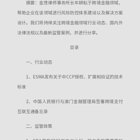
摘要：金茂律师事务所长年耕耘于跨境金融领域，
帮助企业在该领域进行风险防控体系建设以及解决方案
设计。我们将持续关注跨境金融领域行业动态、国内外
法律法规以及最新监管案例，并进行分享。
目录
一、行业动态
1、ESMA发布关于中CCP授权、扩展和验证的技术
标准
2、中国人民银行与澳门金融管理局签署跨境支付
互联互通备忘录
二、监管政策