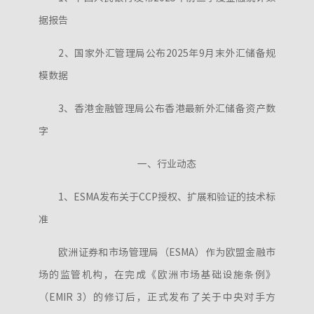
据报告
2、国家外汇管理局公布2025年9月末外汇储备规
模数据
3、香港金融管理局公布香港最新外汇储备资产数
字
一、行业动态
1、ESMA发布关于CCP授权、扩展和验证的技术标
准
欧洲证券和市场管理局（ESMA）作为欧盟金融市
场的监管机构，在完成《欧洲市场基础设施条例》
（EMIR 3）的修订后，正式发布了关于中央对手方