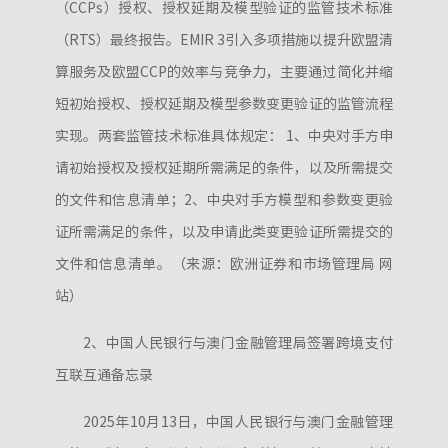
（CCPs）授权、授权延期及模型验证的监管技术标准
（RTS）最终报告。EMIR 3引入多项措施以提升欧盟清
算服务及欧盟CCP的效率与竞争力，主要通过简化并缩
短初始授权、授权延期及模型参数变更验证的监管流程
实现。两套监管技术标准具体规定： 1、中央对手方申
请初始授权及授权延期所需满足的条件，以及所需提交
的文件和信息清单；2、中央对手方模型和参数变更验
证所需满足的条件，以及申请此类变更验证所需提交的
文件和信息清单。（来源：欧洲证券和市场管理局 网
站）
2、中国人民银行与澳门金融管理局签署跨境支付
互联互通备忘录
2025年10月13日，中国人民银行与澳门金融管理