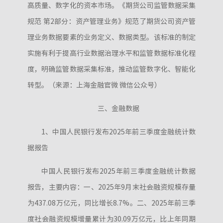
高质量、数字化的资本市场。《期货公司监管数据采集
规范 第2部分：资产管理业务》规范了期货公司资产管
理业务数据要素的业务定义、数据类型。该标准的制定
实施有利于提高行业数据治理水平和监管数据标准化程
度，明确监管数据采集标准，推动监管数字化、智能化
转型。（来源：上海金融官微 微信公众号）
三、金融数据
1、中国人民银行发布2025年前三季度金融统计数
据报告
中国人民银行发布2025年前三季度金融统计数据
报告，主要内容：一、2025年9月末社会融资规模存量
为437.08万亿元，同比增长8.7%。二、2025年前三季
度社会融资规模增量累计为30.09万亿元，比上年同期