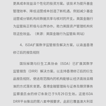
更具成本效益且个性化的投资方案。该技术为提升基金
管理效率、降低运营成本创造了新机遇，例如减少基金
运营或分销机构间数据共享与核对的开支。英国金融行
为监管局正积极与业界协作，助力英国资产管理机构实
现这些效益。（来源：英国金融行为监管局 网站）
4、ISDA扩展数字监管报告解决方案，以涵盖香港
修订后的报告规则
国际掉期与衍生工具协会（ISDA）已扩展其数字
监管报告（DRR）解决方案，以支持香港修订后的衍生
品报告规则，使适用范围内的机构能够以经济高效且精
准的方式落实变更。香港金融管理局与证券及期货事务
监察委员会的修订条款已于9月29日生效。这是ISDA
DRR平台推出的第八套申报要求，此前已覆盖澳大利亚