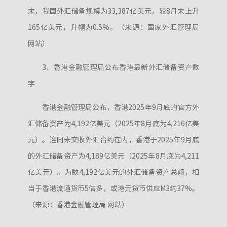
末，我国外汇储备规模为33,387亿美元，较8月末上升
165亿美元，升幅为0.5%。（来源：国家外汇管理局
网站）
3、香港金融管理局公布香港最新外汇储备资产数
字
香港金融管理局公布，香港2025年9月底的官方外
汇储备资产为4,192亿美元（2025年8月底为4,216亿美
元）。连同未交收外汇合约在内，香港于2025年9月底
的外汇储备资产为4,189亿美元（2025年8月底为4,211
亿美元）。为数4,192亿美元的外汇储备资产总额，相
当于香港流通货币5倍多，或港元货币供应M3约37%。
（来源：香港金融管理局 网站）