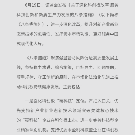
6月19日，证监会发布《关于深化科创板改革 服务
科技创新和新质生产力发展的八条措施》（以下简称
《八条措施》），进一步深化改革，提升对新产业新业
态新技术的包容性，发挥资本市场功能，更好服务中国
式现代化大局。
《八条措施》聚焦强监管防风险促进高质量发展主
线，坚持稳中求进、综合施策，目标导向、问题导向，
尊重规律、守正创新的原则，在市场化法治化轨道上推
动科创板持续健康发展。主要包括：
一是强化科创板“硬科技”定位。严把入口关，优
先支持新产业新业态新技术领域突破关键核心技术
的“硬科技”企业在科创板上市。进一步完善科技型企
业精准识别机制。支持优质未盈利科技型企业在科创板