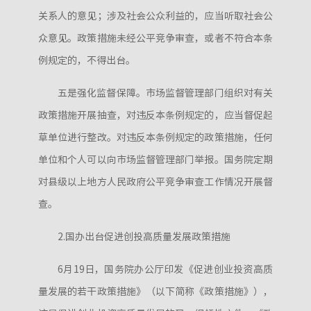
关系人的意见；涉及社会公众利益的，应当听取社会公
众意见。政策措施未经公平竞争审查，或者不符合本条
例规定的，不得出台。
五是强化监督保障。市场监督管理部门组织对有关
政策措施开展抽查，对违反本条例规定的，应当督促起
草单位进行整改。对违反本条例规定的政策措施，任何
单位和个人可以向市场监督管理部门举报。国务院定期
对县级以上地方人民政府公平竞争审查工作情况开展督
查。
2.国办出台促进创投高质量发展政策措施
6月19日，国务院办公厅印发《促进创业投资高质
量发展的若干政策措施》（以下简称《政策措施》），