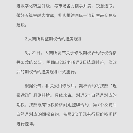
进数字化转型升级，与市场各方携手并肩、锐意进取，
做好五篇金融大文章，扎实推进国际一流衍生品交易所
建设。
2.大商所调整期权合约挂牌规则
6月21日，大商所发布关于修改期权合约行权价格
等条款的公告，明确自2024年8月2日结算时起，修改
后的期权合约挂牌规则正式施行。
根据公告，相关规则修改后，期权合约将按照“近
密远疏”原则挂牌。具体来说，对近6个自然月对应的
期权，按照现有行权价格间距挂牌合约；第7个及随后
自然月对应的期权合约，按照2倍于现有行权价格间距
进行挂牌。