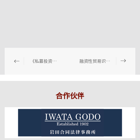
《私募投资基金信息披露和信息报送管理规定（征求意见稿）》要点简评
融资性贸易识别的裁判思路
合作伙伴