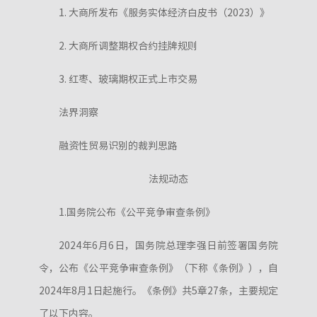
1. 大商所发布《服务实体经济白皮书（2023）》
2. 大商所调整期权合约挂牌规则
3. 红枣、玻璃期权正式上市交易
法界洞察
融资性贸易识别的裁判思路
法规动态
1.国务院公布《公平竞争审查条例》
2024年6月6日，国务院总理李强日前签署国务院
令，公布《公平竞争审查条例》（下称《条例》），自
2024年8月1日起施行。《条例》共5章27条，主要规定
了以下内容。