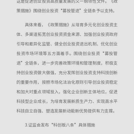
这是促进创业投资高质量发展的又一纲领性文件。《政
策措施》围绕创业投资“募投管退”全链条予以支持。
具体来看，《政策措施》从培育多元化创业投资主
体、多渠道拓宽创业投资资金来源、加强创业投资政府
引导和差异化监管、健全创业投资退出机制、优化创业
投资市场环境等五方面着手。围绕创业投资“募投管
退”全链条，进一步完善政策环境和管理制度，积极支
持创业投资做大做强，充分发挥创业投资支持科技创新
的重要作用，按照市场化法治化原则引导创业投资稳定
和加大对重点领域投入，强化企业创新主体地位，促进
科技型企业成长，为培育发展新质生产力、实现高水平
科技自立自强、塑造发展新动能新优势提供有力支撑。
3.证监会发布“科创板八条”具体措施