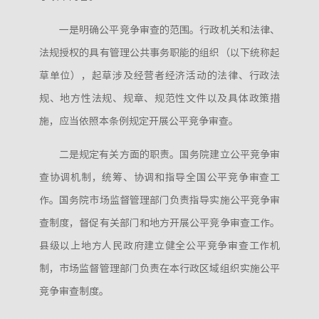
一是明确公平竞争审查的范围。行政机关和法律、
法规授权的具有管理公共事务职能的组织（以下统称起
草单位），起草涉及经营者经济活动的法律、行政法
规、地方性法规、规章、规范性文件以及具体政策措
施，应当依照本条例规定开展公平竞争审查。
二是规定有关方面的职责。国务院建立公平竞争审
查协调机制，统筹、协调和指导全国公平竞争审查工
作。国务院市场监督管理部门负责指导实施公平竞争审
查制度，督促有关部门和地方开展公平竞争审查工作。
县级以上地方人民政府建立健全公平竞争审查工作机
制，市场监督管理部门负责在本行政区域组织实施公平
竞争审查制度。