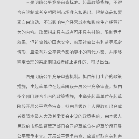
三是明确公平竞争审查标准。起草政策措施，不得
含有限制或者变相限制市场准入和退出、限制商品和要
素自由流动、不当影响生产经营成本和影响生产经营行
为的内容。政策措施具有或者可能具有排除、限制竞争
效果，但符合维护国家安全、实现社会公共利益等规定
情形，且没有对公平竞争影响更小的替代方案，并能够
确定合理的实施期限或者终止条件的，可以出台。
四是明确公平竞争审查机制。拟由部门出台的政策
措施，由起草单位在起草阶段开展公平竞争审查。拟由
多个部门联合出台的政策措施，由牵头起草单位在起草
阶段开展公平竞争审查。拟由县级以上人民政府出台或
者提请本级人大及其常委会审议的政策措施，由本级人
民政府市场监督管理部门会同起草单位在起草阶段开展
公平竞争审查。开展公平竞争审查，应当听取有关利害