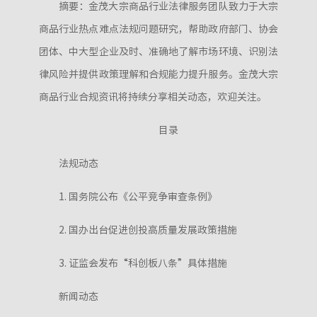
摘要：金茂大宗商品行业法律服务团队致力于大宗
商品行业热点难点法规问题研究，帮助政府部门、协会
团体、中大型企业及时、准确地了解市场环境、识别法
律风险并提供政策理解和合规能力提升服务。金茂大宗
商品行业合规资讯将持续分享相关动态，欢迎关注。
目录
法规动态
1. 国务院公布《公平竞争审查条例》
2. 国办出台促进创投高质量发展政策措施
3. 证监会发布“科创板八条”具体措施
新闻动态