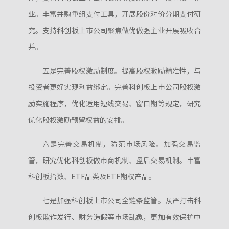
业。丰富并购重组支付工具，开展股份对价分期支付研
究。支持科创板上市公司聚焦做优做强主业开展吸收合
并。
五是完善股权激励制度。提高股权激励精准性，与
投资者更好实现利益绑定。完善科创板上市公司股权激
励实施程序，优化适用短线交易、窗口期等规定，研究
优化股权激励预留权益的安排。
六是完善交易机制，防范市场风险。加强交易监
管，研究优化科创板做市商机制、盘后交易机制。丰富
科创板指数、ETF品类及ETF期权产品。
七是加强科创板上市公司全链条监管。从严打击科
创板欺诈发行、财务造假等市场乱象，更加有效保护中