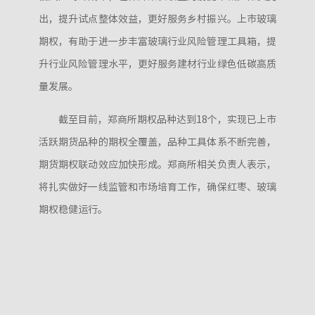
出，提升试点整体效益，更好服务乡村振兴。上市玻璃
期权，有助于进一步丰富玻璃行业风险管理工具箱，提
升行业风险管理水平，更好服务建材行业绿色低碳高质
量发展。
截至目前，郑商所期权品种达到18个，实现已上市
活跃期货品种的期权全覆盖，品种工具体系不断完善，
期货期权联动效应加快形成。郑商所相关负责人表示，
将扎实做好一线监管和市场培育工作，确保红枣、玻璃
期权稳健运行。