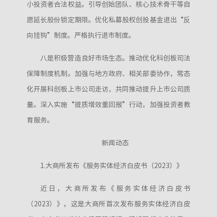
小投资者合法权益。引导创始团队、核心技术骨干等自
愿延长股份锁定期限。优化私募股权创投基金退出“反
向挂钩”制度。严格执行退市制度。
八是积极营造良好市场生态。推动优化科创板司法
保障制度机制。加强与地方政府、相关部委协作，常态
化开展科创板上市公司走访，共同推动提升上市公司质
量。深入实施“提质增效重回报”行动，加强投资者教
育服务。
新闻动态
1.大商所发布《服务实体经济白皮书（2023）》
近日，大商所发布《服务实体经济白皮书
（2023）》，这是大商所首次发布服务实体经济白皮