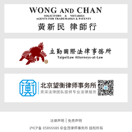
法律声明
免责声明
沪ICP备 05866686 ©金茂律师事务所 版权所有