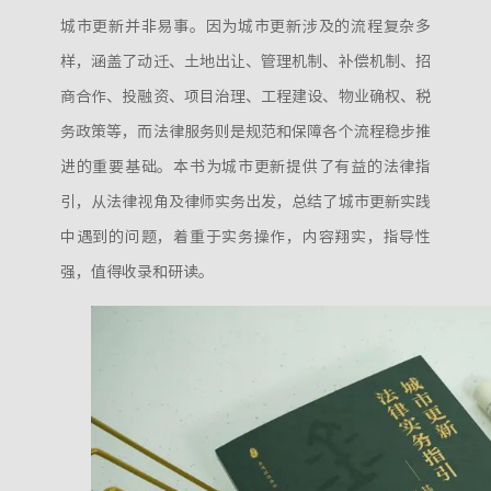
城市更新并非易事。因为城市更新涉及的流程复杂多
样，涵盖了动迁、土地出让、管理机制、补偿机制、招
商合作、投融资、项目治理、工程建设、物业确权、税
务政策等，而法律服务则是规范和保障各个流程稳步推
进的重要基础。本书为城市更新提供了有益的法律指
引，从法律视角及律师实务出发，总结了城市更新实践
中遇到的问题，着重于实务操作，内容翔实，指导性
强，值得收录和研读。