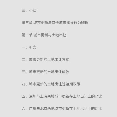
三、小结
第三章 城市更新与其他城市建设行为辨析
第一节 城市更新与土地出让
一、引言
二、城市更新的土地出让方式
三、城市更新的土地出让价款
四、城市更新的土地出让过渡期政策
五、深圳与上海两城城市更新在土地出让上的对比
六、广州与北京两地城市更新在土地出让上的对比