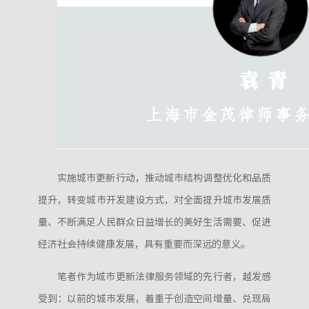
实施城市更新行动，推动城市结构调整优化和品质
提升，转变城市开发建设方式，对全面提升城市发展质
量、不断满足人民群众日益增长的美好生活需要、促进
经济社会持续健康发展，具有重要而深远的意义。
笔者作为城市更新法律服务领域的先行者，越发感
受到：以前的城市发展，着重于创造空间增量、兑现局