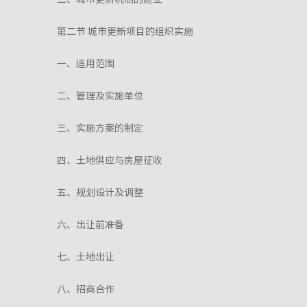
第二节 城市更新项目的组织实施
一、适用范围
二、管理及实施单位
三、实施方案的制定
四、土地供应与房屋征收
五、规划设计及调整
六、出让前准备
七、土地出让
八、招商合作