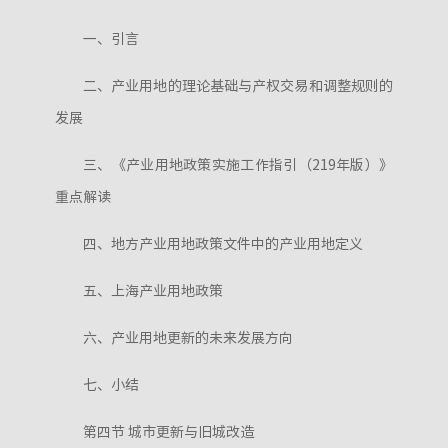
一、引言
二、产业用地的理论基础与产权交易和调整规则的
发展
三、《产业用地政策实施工作指引（219年版）》
重点解读
四、地方产业用地政策文件中的产业用地定义
五、上海产业用地政策
六、产业用地更新的未来发展方向
七、小结
第四节 城市更新与旧城改造