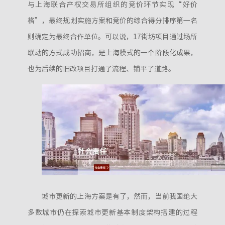
与上海联合产权交易所组织的竞价环节实现“好价
格”，最终规划实施方案和竞价的综合得分排序第一名
则确定为最终合作单位。可以说，17街坊项目通过场所
联动的方式成功招商，是上海模式的一个阶段化成果，
也为后续的旧改项目打通了流程、铺平了道路。
城市更新的上海方案是有了，然而，当前我国绝大
多数城市仍在探索城市更新基本制度架构搭建的过程