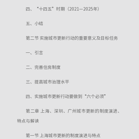
四、“十四五”时期（2021—2025年）
五、小结
第二节 实施城市更新行动的重要意义及目标任务
一、引言
二、完善住房制度
三、提高城市治理水平
四、实施城市更新行动要做到“六个必须”
第二章 上海、深圳、广州城市更新的制度演进、
特点与解读
第一节 上海城市更新的制度演进与特点