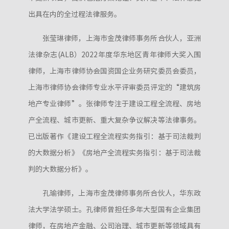
出具在内的全过程法律服务。
张莹琳律师，上海市金茂律师事务所合伙人，亚洲
法律杂志(ALB）2022年度华东地区青年律师大奖入围
律师，上海市律师协会国资国企业务研究委员会委员，
上海市律师协会律师专业水平评审委员评定的“建筑房
地产专业律师”。张律师专注于建设工程全流程、房地
产全流程、城市更新、重大复杂争议解决等法律事务。
已出版著作《建设工程全流程实务指引：基于司法裁判
的大数据分析》《房地产全流程实务指引：基于司法裁
判的大数据分析》。
孔瑜律师，上海市金茂律师事务所合伙人，华东政
法大学法学硕士。孔律师曾担任多年大型国有企业集团
律师，在房地产金融、公司治理、城市更新等领域具有