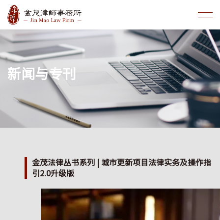
新闻与专刊
金茂法律丛书系列 | 城市更新项目法律实务及操作指
引2.0升级版