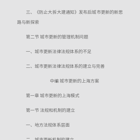
三、《防止大拆大建通知》发布后城市更新的新思
路与新探索
第二节 城市更新的管理机制问题
一、城市更新法律法规体系的不足
二、城市更新法律法规体系的建立与完善
中编 城市更新的上海方案
第一章 城市更新的上海模式
第一节 法规和机制的建立
一、地方法规体系层面
二、城市更新机制的建立