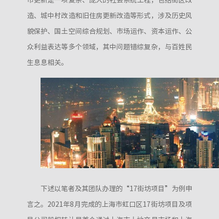
市更新是一项复杂、庞大的社会系统工程，包括街区改
造、城中村改造和旧住房更新改造等形式，涉及历史风
貌保护、国土空间综合规划、市场运作、资本运作、公
众利益表达等多个领域，其中问题错综复杂，与百姓民
生息息相关。
下述以笔者及其团队办理的“17街坊项目”为例申
言之。2021年8月完成的上海市虹口区17街坊项目及项