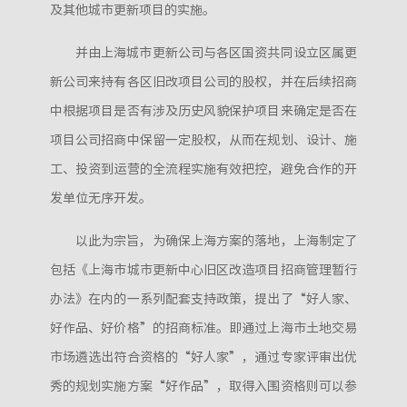
及其他城市更新项目的实施。
并由上海城市更新公司与各区国资共同设立区属更
新公司来持有各区旧改项目公司的股权，并在后续招商
中根据项目是否有涉及历史风貌保护项目来确定是否在
项目公司招商中保留一定股权，从而在规划、设计、施
工、投资到运营的全流程实施有效把控，避免合作的开
发单位无序开发。
以此为宗旨，为确保上海方案的落地，上海制定了
包括《上海市城市更新中心旧区改造项目招商管理暂行
办法》在内的一系列配套支持政策，提出了“好人家、
好作品、好价格”的招商标准。即通过上海市土地交易
市场遴选出符合资格的“好人家”，通过专家评审出优
秀的规划实施方案“好作品”，取得入围资格则可以参