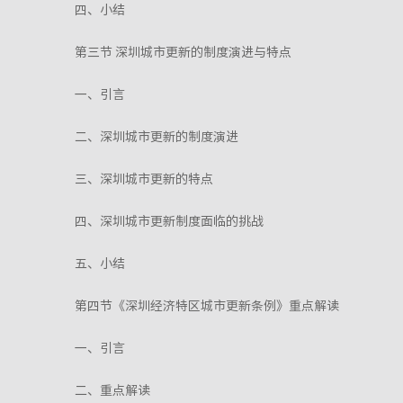
四、小结
第三节 深圳城市更新的制度演进与特点
一、引言
二、深圳城市更新的制度演进
三、深圳城市更新的特点
四、深圳城市更新制度面临的挑战
五、小结
第四节《深圳经济特区城市更新条例》重点解读
一、引言
二、重点解读