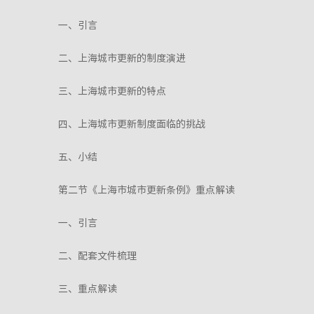
一、引言
二、上海城市更新的制度演进
三、上海城市更新的特点
四、上海城市更新制度面临的挑战
五、小结
第二节《上海市城市更新条例》重点解读
一、引言
二、配套文件梳理
三、重点解读