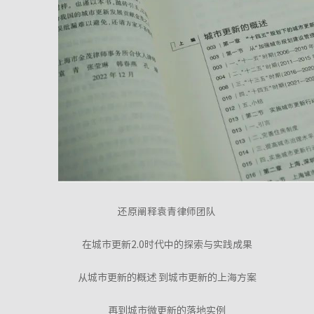
还原阐释袁青律师团队
在城市更新2.0时代中的探索与实践成果
从城市更新的概述 到城市更新的上海方案
再到城市微更新的落地实例