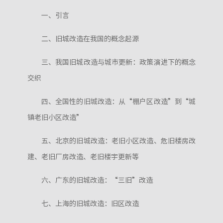
一、引言
二、旧城改造在我国的概念起源
三、我国旧城改造与城市更新：政策演进下的概念
交织
四、全国性的旧城改造：从“棚户区改造”到“城
镇老旧小区改造”
五、北京的旧城改造：老旧小区改造、危旧楼房改
建、老旧厂房改造、老旧楼宇更新等
六、广东的旧城改造：“三旧”改造
七、上海的旧城改造：旧区改造