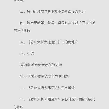
设阶段
三、房地产开发导向下城市更新面临的僵局
四、城市更新第二阶段：避免过度房地产开发的城
市运营阶段
五、《防止大拆大建通知》下的房地产
六、小结
第四章 城市更新存在的问题
第一节 城市更新的价值导向问题
一、《防止大拆大建通知》重点解读
二、《防止大拆大建通知》后各地城市更新的变化
与影响