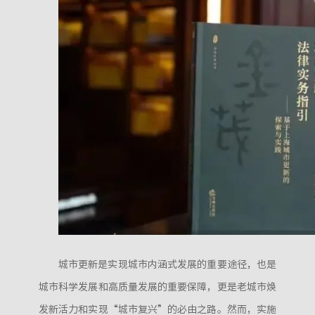
城市更新是实现城市内涵式发展的重要途径，也是
城市科学发展和高质量发展的重要保障，更是老城市焕
发新活力和实现“城市复兴”的必由之路。然而，实施