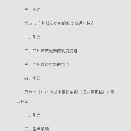
三、小结
第五节 广州城市更新的制度演进与特点
一、引言
二、广州城市更新的制度演进
三、广州城市更新的特点
四、小结
第六节《广州市城市更新条例（征求意见稿）》重
点解读
一、引言
二、重点解读