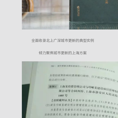
全面收录北上广深城市更新的典型实例
倾力聚焦城市更新的上海方案