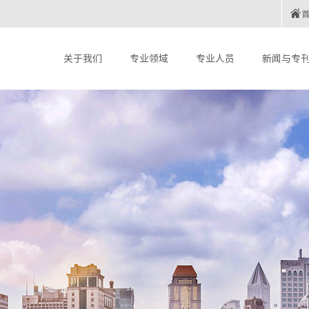
关于我们
专业领域
专业人员
新闻与专