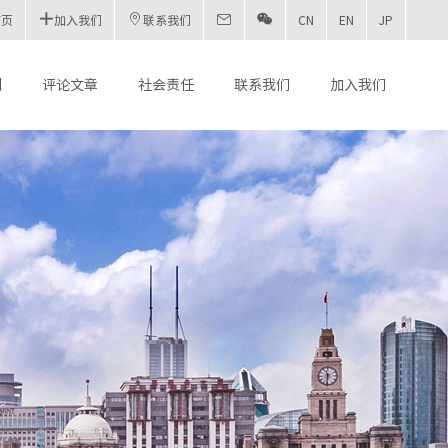
首页
加入我们
联系我们
CN
EN
JP
刊
评论文章
社会责任
联系我们
加入我们