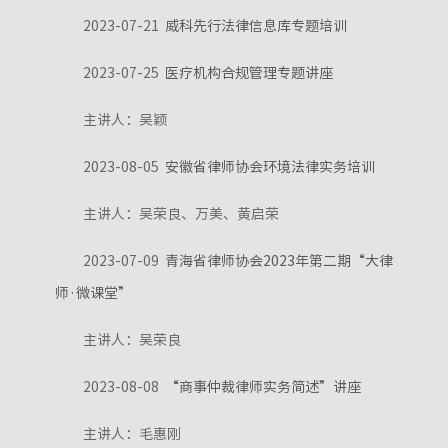
2023-07-21
威科先行法律信息库专题培训
2023-07-25
医疗机构合规管理专题讲座
主讲人：吴颖
2023-08-05
安徽省律师协会环境法律实务培训
主讲人：吴荣良、万美、黄启荣
2023-07-09
青海省律师协会2023年第二期“大律
师·微课堂”
主讲人：吴荣良
2023-08-08
“商事仲裁律师实务简述”讲座
主讲人：毛惠刚