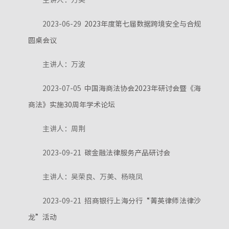
主讲人：万美
2023-06-29
2023年度第七届数据跨境安全与合规
圆桌会议
主讲人：万波
2023-07-05
中国海商法协会2023年研讨会暨《海
商法》实施30周年学术论坛
主讲人：周荆
2023-09-21
碳金融法律服务产品研讨会
主讲人：吴荣良、万美、杨晓凤
2023-09-21
招商银行上海分行“菁英律师法律沙
龙”活动