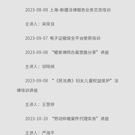
2023-08-08
上海-新疆法律服务业务交流培训
主讲人：吴荣良
2023-09-07
电子证据保全平台使用培训
2023-09-08
“婚家律师办案思路分享”讲座
主讲人：邬晓嫣
2023-09-08
“《民法典》妇女儿童权益保护”法
律培训讲座
主讲人：王慧婷
2023-10-20
“劳动仲裁案件代理实务”讲座
主讲人：严海平