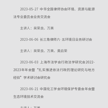
2023-05-27
中华全国律师协会环境、资源与能源
法专业委员会业务交流会
主讲人：吴荣良、万美
2023-06-06
长三角律师六·五环境日业务研讨会
主讲人：吴荣良、万美、黄启荣
2023-06-03
上海市法学会行政法学研究会2022-
2023年年会暨“扎实推进依法行政的理论研究与地方
经验”学术研讨会研究会
2023-06-21
中国化工学会环境保护专委会年会暨
生态环境技术交流会