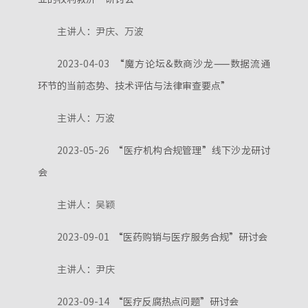
主讲人：尹庆、万波
2023-04-03
“魔方论坛&数商沙龙——数据流通
环节的当前态势、技术评估与法律审查要点”
主讲人：万波
2023-05-26
“医疗机构合规管理”线下沙龙研讨
会
主讲人：吴颖
2023-09-01
“医药购销与医疗服务合规”研讨会
主讲人：尹庆
2023-09-14
“医疗反腐热点问题”研讨会