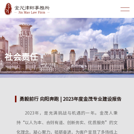
社会责任
勇毅前行 向阳奔跑 | 2023年度金茂专业建设报告
2023年，是充满挑战与机遇的一年。金茂人秉
持“以人为本、合则有道、创新务实、优质服务”的文
化理念，凝心聚力，砥砺奋进，为客户呈现了多场线上