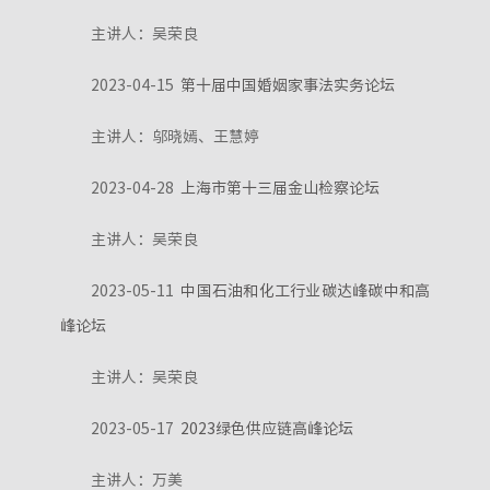
主讲人：吴荣良
2023-04-15
第十届中国婚姻家事法实务论坛
主讲人：邬晓嫣、王慧婷
2023-04-28
上海市第十三届金山检察论坛
主讲人：吴荣良
2023-05-11
中国石油和化工行业碳达峰碳中和高
峰论坛
主讲人：吴荣良
2023-05-17
2023绿色供应链高峰论坛
主讲人：万美