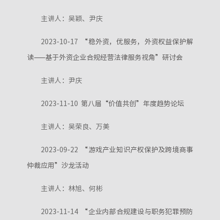
主讲人：吴颖、尹庆
2023-10-17
“稳外资，优服务，外资权益保护解
读——基于外资企业合规经营法律服务视角”研讨会
主讲人：尹庆
2023-11-10
第八届“价值共创”年度趋势论坛
主讲人：吴荣良、万美
2023-09-22
“游戏产业知识产权保护及跨境商事
仲裁应用”沙龙活动
主讲人：林旭、何彬
2023-11-14
“企业内部合规建设与职务犯罪预防