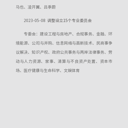
马也、凌开翼、吕季蔚
2023-05-08
调整设立15个专业委员会
专委会：建设工程与房地产、合规事务、金融、环
境能源、公司与并购、信息网络与高新技术、民商事争
议解决、知识产权、政府公共事务与两岸法律事务、劳
动与人力资源、家事、清算与不良资产处置、资本市
场、医疗健康与生命科学、文娱体育