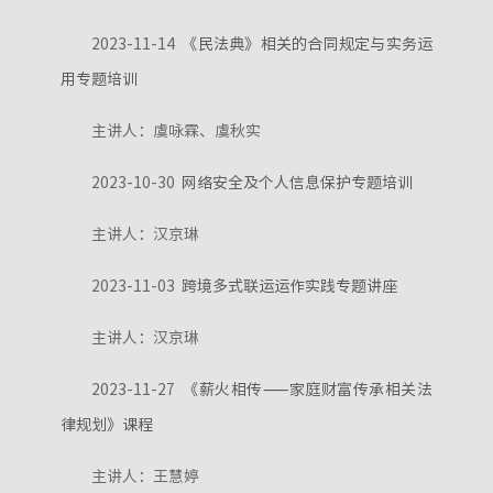
2023-11-14
《民法典》相关的合同规定与实务运
用专题培训
主讲人：虞咏霖、虞秋实
2023-10-30
网络安全及个人信息保护专题培训
主讲人：汉京琳
2023-11-03
跨境多式联运运作实践专题讲座
主讲人：汉京琳
2023-11-27
《薪火相传——家庭财富传承相关法
律规划》课程
主讲人：王慧婷