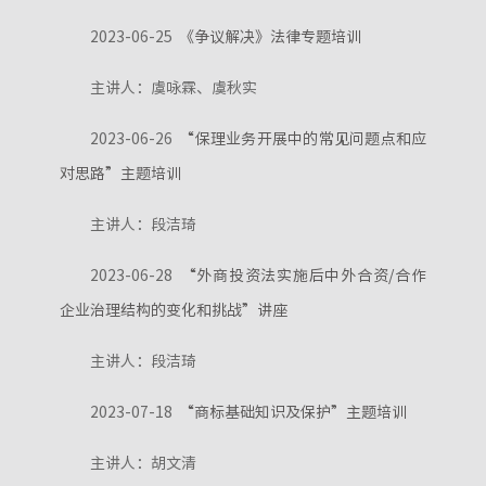
2023-06-25
《争议解决》法律专题培训
主讲人：虞咏霖、虞秋实
2023-06-26
“保理业务开展中的常见问题点和应
对思路”主题培训
主讲人：段洁琦
2023-06-28
“外商投资法实施后中外合资/合作
企业治理结构的变化和挑战”讲座
主讲人：段洁琦
2023-07-18
“商标基础知识及保护”主题培训
主讲人：胡文清