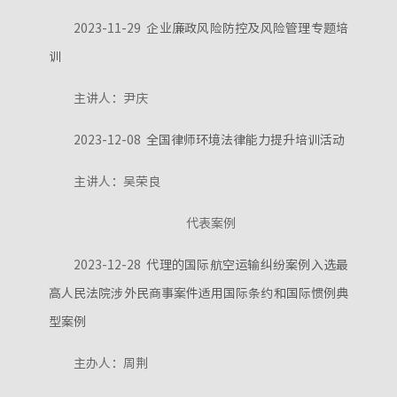
2023-11-29
企业廉政风险防控及风险管理专题培
训
主讲人：尹庆
2023-12-08
全国律师环境法律能力提升培训活动
主讲人：吴荣良
代表案例
2023-12-28
代理的国际航空运输纠纷案例入选最
高人民法院涉外民商事案件适用国际条约和国际惯例典
型案例
主办人：周荆