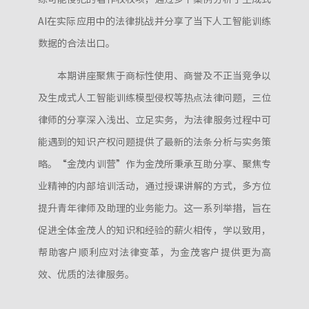
AI在实际应用中的法律挑战并分享了当下人工智能训练
数据的合法出口。
本期讲座聚焦于商标性使用、商誉及不正当竞争以
及生成式人工智能训练模型侵权等热点法律问题，三位
律师的分享深入浅出、立足实务，为法律服务过程中可
能遇到的知识产权问题提供了最新的法条分析与实务策
略。“金茂内训营”作为金茂所秉承互助分享、聚焦专
业精神的内部培训活动，通过授课讲解的方式，多方位
提升青年律师及助理的业务能力。这一系列举措，旨在
促进全体金茂人的知识和经验的薪火相传，学以致用，
帮助客户顺利应对法律变革，为金茂客户提供更为高
效、优质的法律服务。