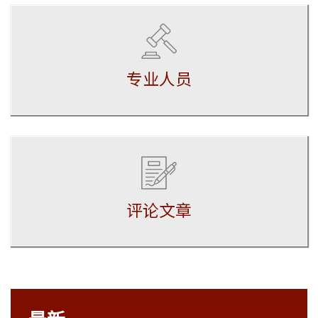
专业人员
评论文章