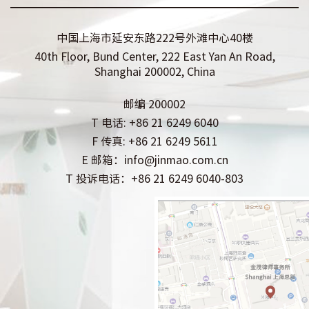
中国上海市延安东路222号外滩中心40楼
40th Floor, Bund Center, 222 East Yan An Road,
Shanghai 200002, China
邮编 200002
T 电话: +86 21 6249 6040
F 传真: +86 21 6249 5611
E 邮箱：info@jinmao.com.cn
T 投诉电话：+86 21 6249 6040-803