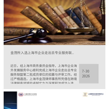
金茂所入选上海市企业走出去专业服务联...
近日，经上海市商务委员会指导，上海市企业海
外发展服务中心顺利完成上海市企业走出去专业
7-30
服务联盟第二批成员单位的招募与评审工作。经
2026
过严格遴选，上海市金茂律师事务所凭借在跨境
法律服务领域的卓越实力与深厚积淀成功入选。